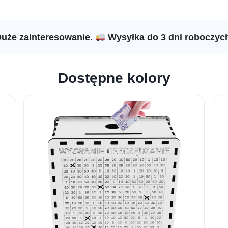
uże zainteresowanie.
Wysyłka do 3 dni roboczyc
Dostępne kolory