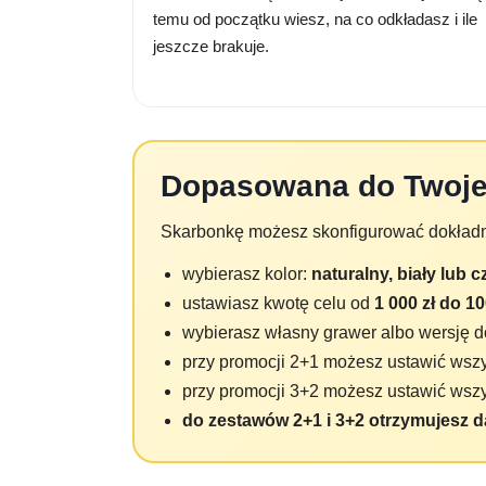
temu od początku wiesz, na co odkładasz i ile
jeszcze brakuje.
Dopasowana do Twoje
Skarbonkę możesz skonfigurować dokładni
wybierasz kolor:
naturalny, biały lub 
ustawiasz kwotę celu od
1 000 zł do 10
wybierasz własny grawer albo wersję 
przy promocji 2+1 możesz ustawić wszy
przy promocji 3+2 możesz ustawić wszy
do zestawów 2+1 i 3+2 otrzymujesz 